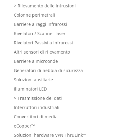
> Rilevamento delle intrusioni
Colonne perimetrali
Barriere a raggi infrarossi
Rivelatori / Scanner laser
Rivelatori Passivi a Infrarossi
Altri sensori di rilevamento
Barriere a microonde
Generatori di nebbia di sicurezza
Soluzioni ausiliarie
Illuminatori LED
> Trasmissione dei dati
Interruttori industriali
Convertitori di media
eCopper™
Soluzioni hardware VPN ThruLink™