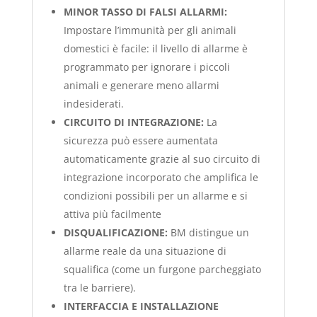
MINOR TASSO DI FALSI ALLARMI:
Impostare l’immunità per gli animali
domestici è facile: il livello di allarme è
programmato per ignorare i piccoli
animali e generare meno allarmi
indesiderati.
CIRCUITO DI INTEGRAZIONE:
La
sicurezza può essere aumentata
automaticamente grazie al suo circuito di
integrazione incorporato che amplifica le
condizioni possibili per un allarme e si
attiva più facilmente
DISQUALIFICAZIONE:
BM distingue un
allarme reale da una situazione di
squalifica (come un furgone parcheggiato
tra le barriere).
INTERFACCIA E INSTALLAZIONE