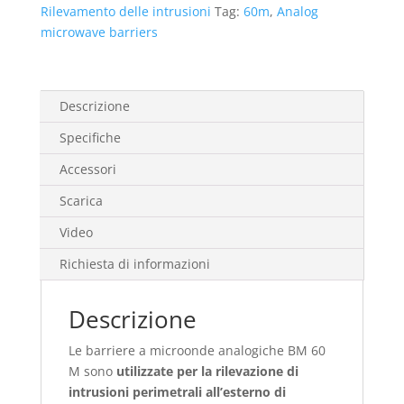
Rilevamento delle intrusioni
Tag:
60m
,
Analog
microwave barriers
Descrizione
Specifiche
Accessori
Scarica
Video
Richiesta di informazioni
Descrizione
Le barriere a microonde analogiche BM 60
M sono
utilizzate per la rilevazione di
intrusioni perimetrali all’esterno di