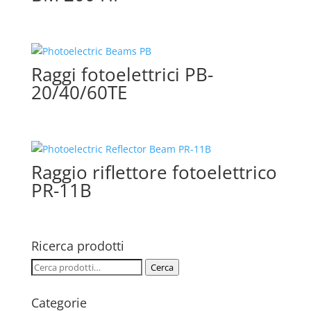
Raggi fotoelettrici PB-
20/40/60TE
Raggio riflettore fotoelettrico
PR-11B
Ricerca prodotti
Cerca:
Cerca
Categorie