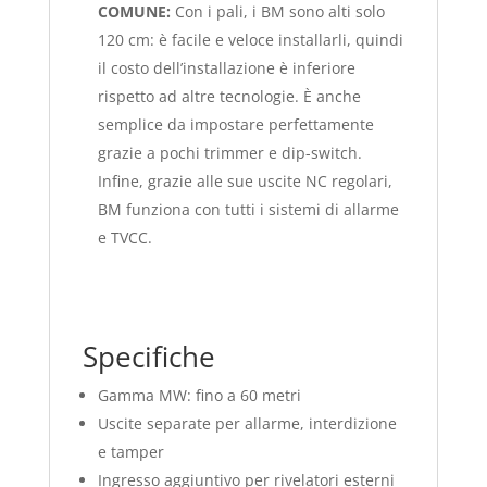
COMUNE:
Con i pali, i BM sono alti solo
120 cm: è facile e veloce installarli, quindi
il costo dell’installazione è inferiore
rispetto ad altre tecnologie. È anche
semplice da impostare perfettamente
grazie a pochi trimmer e dip-switch.
Infine, grazie alle sue uscite NC regolari,
BM funziona con tutti i sistemi di allarme
e TVCC.
Specifiche
Gamma MW: fino a 60 metri
Uscite separate per allarme, interdizione
e tamper
Ingresso aggiuntivo per rivelatori esterni