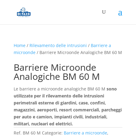
Home
/
Rilevamento delle intrusioni
/
Barriere a
microonde
/ Barriere Microonde Analogiche BM 60 M
Barriere Microonde
Analogiche BM 60 M
Le barriere a microonde analogiche BM 60 M
sono
utilizzate per il rilevamento delle intrusioni
perimetrali esterne di giardini, case, confini,
magazzini, aeroporti, resort commerciali, parcheggi
per auto e camion, impianti civili, industriali,
militari, nucleari ed elettrici.
Ref.
BM 60 M
Categorie:
Barriere a microonde
,