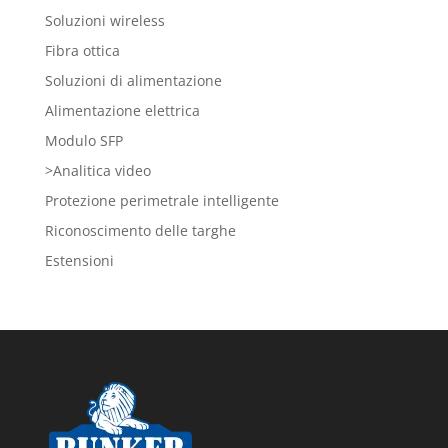
Soluzioni wireless
Fibra ottica
Soluzioni di alimentazione
Alimentazione elettrica
Modulo SFP
>Analitica video
Protezione perimetrale intelligente
Riconoscimento delle targhe
Estensioni