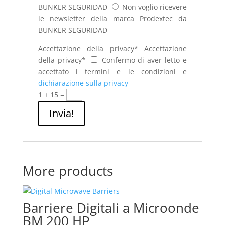
BUNKER SEGURIDAD
Non voglio ricevere
le newsletter della marca Prodextec da
BUNKER SEGURIDAD
Accettazione della privacy*
Accettazione
della privacy*
Confermo di aver letto e
accettato i termini e le condizioni e
dichiarazione sulla privacy
1 + 15
=
Invia!
More products
Barriere Digitali a Microonde
BM 200 HP