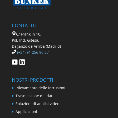
CONTATTO
C/ Franklin 10,
Pol. Ind. Gitesa,
Daganzo de Arriba (Madrid)
(+34) 91 256 90 27
NOSTRI PRODOTTI
Rilevamento delle intrusioni
Trasmissione dei dati
Soluzioni di analisi video
Applicazioni