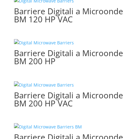
Barriere Digitali a Microonde
BM 120 HP VAC
Barriere Digitali a Microonde
BM 200 HP
Barriere Digitali a Microonde
BM 200 HP VAC
Barriere Digitali a Microonde