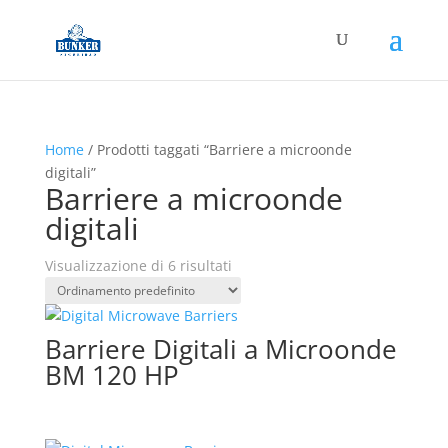
Home
/ Prodotti taggati “Barriere a microonde
digitali”
Barriere a microonde
digitali
Visualizzazione di 6 risultati
Barriere Digitali a Microonde
BM 120 HP