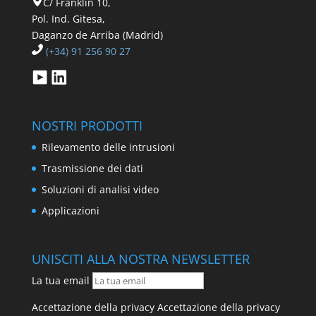
C/ Franklin 10,
Pol. Ind. Gitesa,
Daganzo de Arriba (Madrid)
(+34) 91 256 90 27
NOSTRI PRODOTTI
Rilevamento delle intrusioni
Trasmissione dei dati
Soluzioni di analisi video
Applicazioni
UNISCITI ALLA NOSTRA NEWSLETTER
La tua email
Accettazione della privacy
Accettazione della privacy