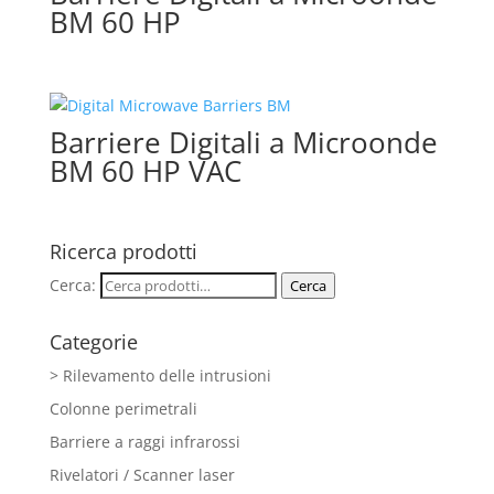
BM 60 HP
Barriere Digitali a Microonde
BM 60 HP VAC
Ricerca prodotti
Cerca:
Cerca
Categorie
> Rilevamento delle intrusioni
Colonne perimetrali
Barriere a raggi infrarossi
Rivelatori / Scanner laser