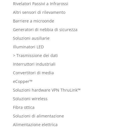
Rivelatori Passivi a Infrarossi
Altri sensori di rilevamento
Barriere a microonde
Generatori di nebbia di sicurezza
Soluzioni ausiliarie
Illuminatori LED
> Trasmissione dei dati
Interruttori industriali
Convertitori di media
eCopper™
Soluzioni hardware VPN ThruLink™
Soluzioni wireless
Fibra ottica
Soluzioni di alimentazione
Alimentazione elettrica