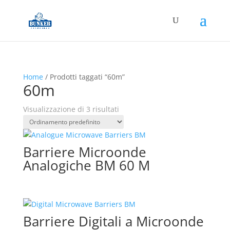
Home
/ Prodotti taggati “60m”
60m
Visualizzazione di 3 risultati
Barriere Microonde
Analogiche BM 60 M
Barriere Digitali a Microonde