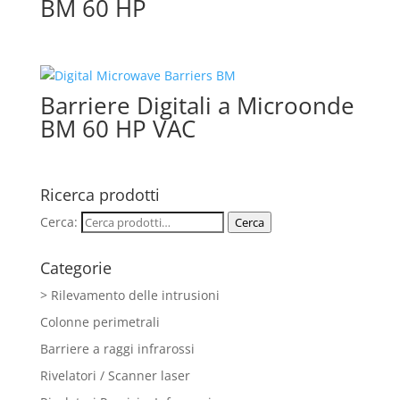
BM 60 HP
Barriere Digitali a Microonde
BM 60 HP VAC
Ricerca prodotti
Cerca:
Cerca
Categorie
> Rilevamento delle intrusioni
Colonne perimetrali
Barriere a raggi infrarossi
Rivelatori / Scanner laser